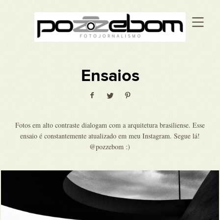
Ensaios
Fotos em alto contraste dialogam com a arquitetura brasiliense. Esse
ensaio é constantemente atualizado em meu Instagram. Segue lá!
@pozzebom :)