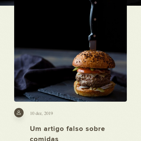
10 dez, 2019
Um artigo falso sobre
comidas