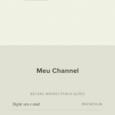
Meu Channel
RECEBA MINHAS PUBLICAÇÕES
INSCREVA-SE